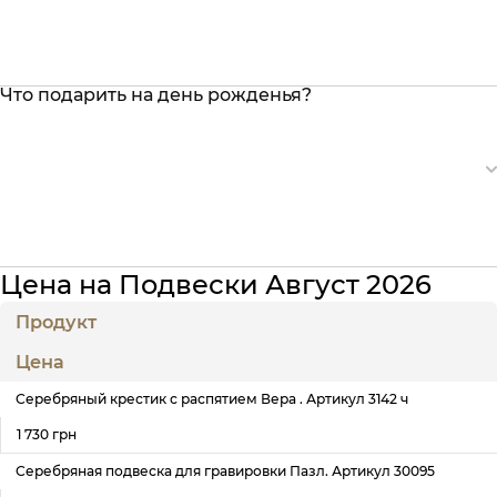
Что подарить на день рожденья?
Цена на Подвески Август 2026
Продукт
Цена
Серебряный крестик с распятием Вера . Артикул 3142 ч
1 730 грн
Серебряная подвеска для гравировки Пазл. Артикул 30095