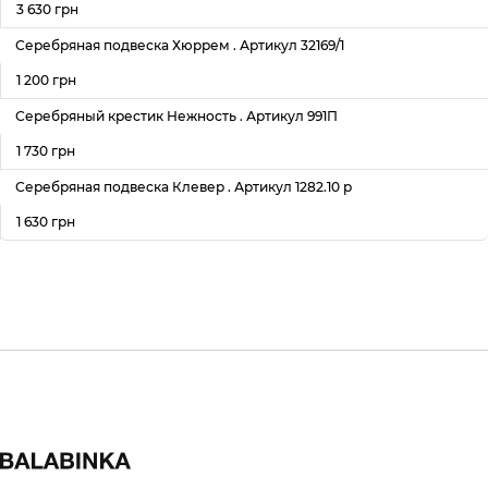
3 630 грн
Серебряная подвеска Хюррем . Артикул 32169/1
1 200 грн
Серебряный крестик Нежность . Артикул 991П
1 730 грн
Серебряная подвеска Клевер . Артикул 1282.10 р
1 630 грн