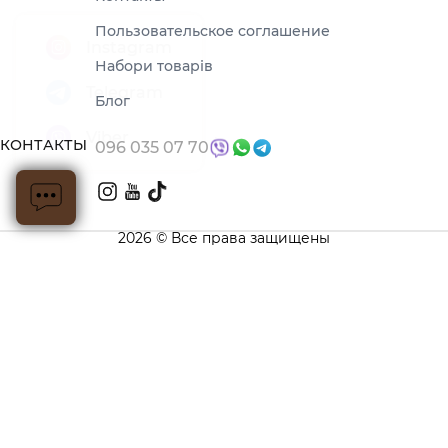
Пользовательское соглашение
Набори товарів
Блог
КОНТАКТЫ
096 035 07 70
2026 © Все права защищены