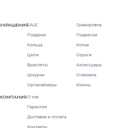
SALE
Гравировка
УКРАШЕНИЯ
Подарки
Подвески
Кольца
Колье
Цепи
Серьги
Браслеты
Аксессуары
Шнурки
Упаковка
Органайзеры
Иконы
О нас
КОМПАНИЯ
Гарантия
Доставка и оплата
Контакты