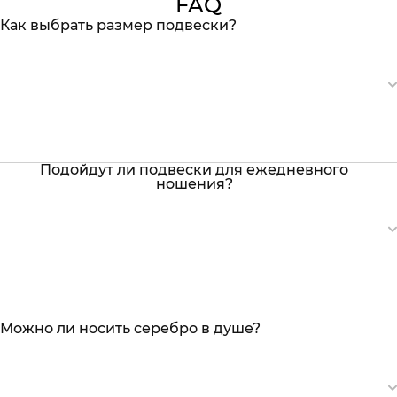
FAQ
Как выбрать размер подвески?
Подойдут ли подвески для ежедневного
ношения?
Можно ли носить серебро в душе?