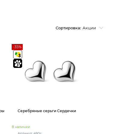
Сортировка:
Акции
-35%
ры
Серебряные серьги Сердечки
В наличии
Артикул: 490с