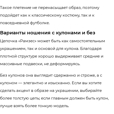
Такое плетение не перенасыщает образ, поэтому
подойдет как к классическому костюму, так и к
повседневной футболке.
Варианты ношения с кулонами и без
Цепочка «Рамзес» может быть как самостоятельным
украшением, так и основой для кулона. Благодаря
плотной структуре хорошо выдерживает средние и
массивные подвески, не деформируясь.
Без кулонов она выглядит сдержанно и строже, а с
кулоном — элегантно и изысканно. Если вы хотите
сделать акцент в образе на украшении, выбирайте
более толстую цепь; если главным должен быть кулон,
лучше взять более тонкую модель.