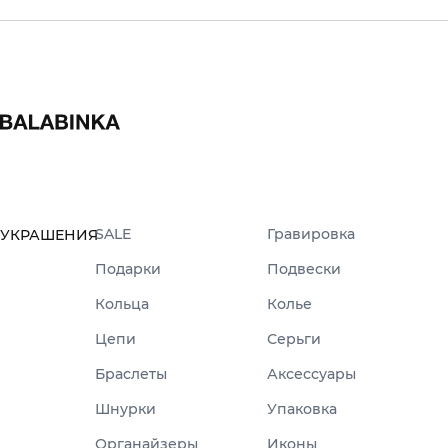
SALE
Гравировка
УКРАШЕНИЯ
Подарки
Подвески
Кольца
Колье
Цепи
Серьги
Браслеты
Аксессуары
Шнурки
Упаковка
Органайзеры
Иконы