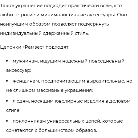
Такое украшение подходит практически всем, кто
любит строгие и минималистичные аксессуары. Оно
наилучшим образом позволяет подчеркнуть
индивидуальный сдержанный стиль.
Цепочки «Рамзес» подходят:
мужчинам, ищущим надежный повседневный
аксессуар;
женщинам, предпочитающим выразительные, но
не слишком массивные украшения;
людям, носящим ювелирные изделия в деловом
стиле;
поклонникам универсальных цепей, которые
сочетаются с большинством образов.