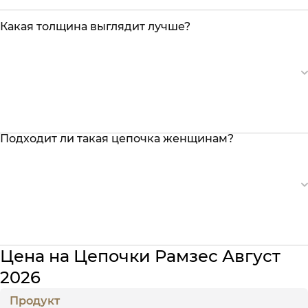
Какая толщина выглядит лучше?
Подходит ли такая цепочка женщинам?
Цена на Цепочки Рамзес Август
2026
Продукт