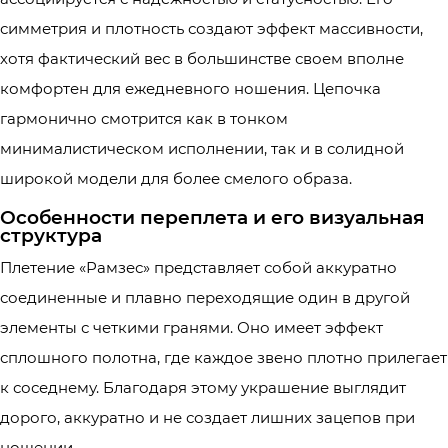
симметрия и плотность создают эффект массивности,
хотя фактический вес в большинстве своем вполне
комфортен для ежедневного ношения. Цепочка
гармонично смотрится как в тонком
минималистическом исполнении, так и в солидной
широкой модели для более смелого образа.
Особенности переплета и его визуальная
структура
Плетение «Рамзес» представляет собой аккуратно
соединенные и плавно переходящие один в другой
элементы с четкими гранями. Оно имеет эффект
сплошного полотна, где каждое звено плотно прилегает
к соседнему. Благодаря этому украшение выглядит
дорого, аккуратно и не создает лишних зацепов при
ношении.