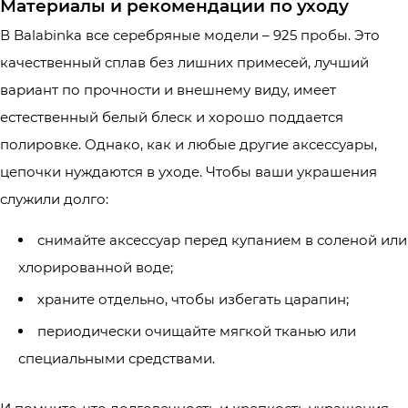
Материалы и рекомендации по уходу
В Balabinka все серебряные модели – 925 пробы. Это
качественный сплав без лишних примесей, лучший
вариант по прочности и внешнему виду, имеет
естественный белый блеск и хорошо поддается
полировке. Однако, как и любые другие аксессуары,
цепочки нуждаются в уходе. Чтобы ваши украшения
служили долго:
снимайте аксессуар перед купанием в соленой или
хлорированной воде;
храните отдельно, чтобы избегать царапин;
периодически очищайте мягкой тканью или
специальными средствами.