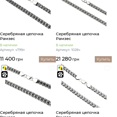
Серебряная цепочка
Серебряная цепочка
Рамзес
Рамзес
В наличии
В наличии
Артикул: ч799л
Артикул: 1028ч
11 400
21 280
грн
Купить
грн
Купить
Серебряная цепочка
Серебряная цепочка