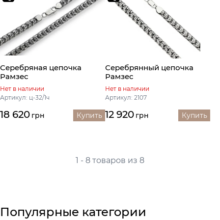
Серебряная цепочка
Серебрянный цепочка
Рамзес
Рамзес
Нет в наличии
Нет в наличии
Артикул: ц-32/1ч
Артикул: 2107
18 620
12 920
грн
Купить
грн
Купить
1 - 8 товаров из 8
Популярные категории