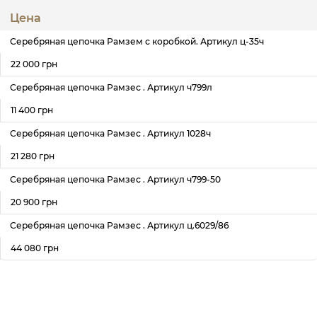
Цена
Серебряная цепочка Рамзем с коробкой. Артикул ц-35ч
22 000 грн
Серебряная цепочка Рамзес . Артикул ч799л
11 400 грн
Серебряная цепочка Рамзес . Артикул 1028ч
21 280 грн
Серебряная цепочка Рамзес . Артикул ч799-50
20 900 грн
Серебряная цепочка Рамзес . Артикул ц.6029/86
44 080 грн