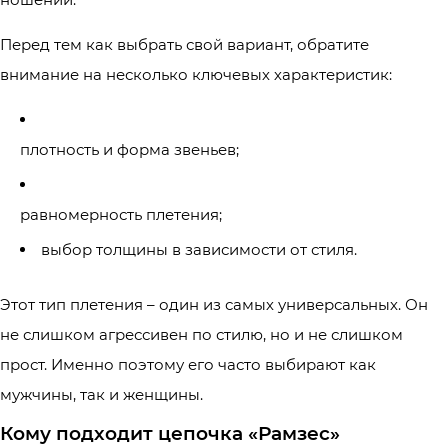
Перед тем как выбрать свой вариант, обратите
внимание на несколько ключевых характеристик:
плотность и форма звеньев;
равномерность плетения;
выбор толщины в зависимости от стиля.
Этот тип плетения – один из самых универсальных. Он
не слишком агрессивен по стилю, но и не слишком
прост. Именно поэтому его часто выбирают как
мужчины, так и женщины.
Кому подходит цепочка «Рамзес»