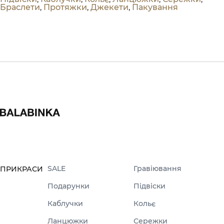
Браслети
,
Протяжки
,
Джекети
,
Пакування
SALE
Гравіювання
ПРИКРАСИ
Подарунки
Підвіски
Каблучки
Кольє
Ланцюжки
Сережки