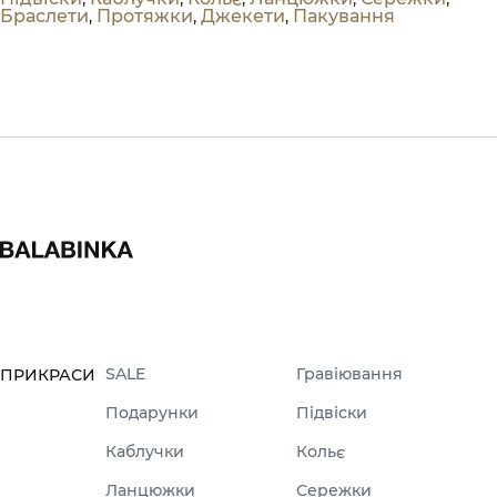
Браслети
,
Протяжки
,
Джекети
,
Пакування
SALE
Гравіювання
ПРИКРАСИ
Подарунки
Підвіски
Каблучки
Кольє
Ланцюжки
Сережки