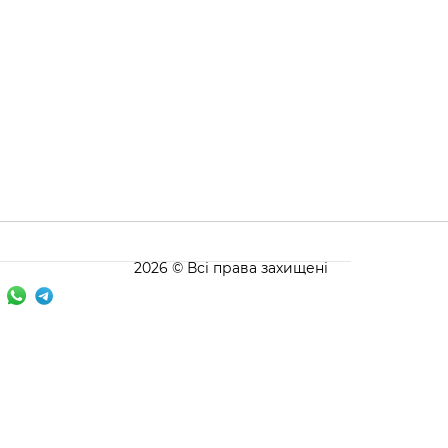
2026 © Всі права захищені