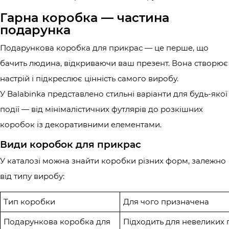
Гарна коробка — частина
подарунка
Подарункова коробка для прикрас — це перше, що
бачить людина, відкриваючи ваш презент. Вона створює
настрій і підкреслює цінність самого виробу.
У Balabinka представлено стильні варіанти для будь-якої
події — від мінімалістичних футлярів до розкішних
коробок із декоративними елементами.
Види коробок для прикрас
У каталозі можна знайти коробки різних форм, залежно
від типу виробу:
Тип коробки
Для чого призначена
Подарункова коробка для
Підходить для невеликих 