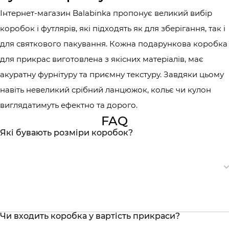
Інтернет-магазин Balabinka пропонує великий вибір
коробок і футлярів, які підходять як для зберігання, так і
для святкового пакування. Кожна подарункова коробка
для прикрас виготовлена з якісних матеріалів, має
акуратну фурнітуру та приємну текстуру. Завдяки цьому
навіть невеликий срібний ланцюжок, кольє чи кулон
виглядатимуть ефектно та дорого.
FAQ
Які бувають розміри коробок?
Чи входить коробка у вартість прикраси?