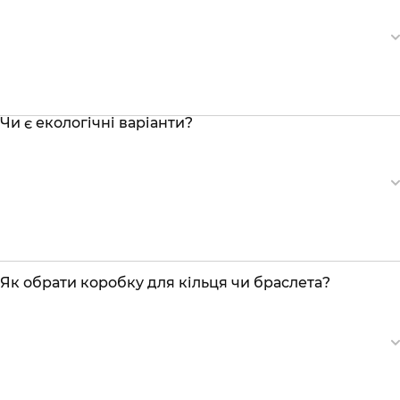
Чи є екологічні варіанти?
Як обрати коробку для кільця чи браслета?