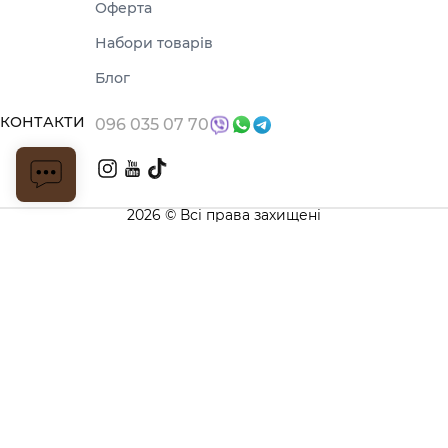
Оферта
Набори товарів
Блог
КОНТАКТИ
096 035 07 70
2026 © Всі права захищені