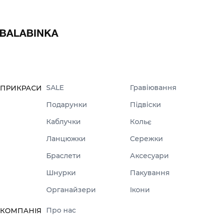
SALE
Гравіювання
ПРИКРАСИ
Подарунки
Підвіски
Каблучки
Кольє
Ланцюжки
Сережки
Браслети
Аксесуари
Шнурки
Пакування
Органайзери
Ікони
Про нас
КОМПАНІЯ