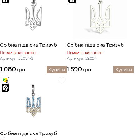
Срібна підвіска Тризуб
Срібна підвіска Тризуб
Немає в наявності
Немає в наявності
Артикул: 32094/2
Артикул: 32094
1 080
1 590
грн
Купити
грн
Купити
Срібна підвіска Тризуб