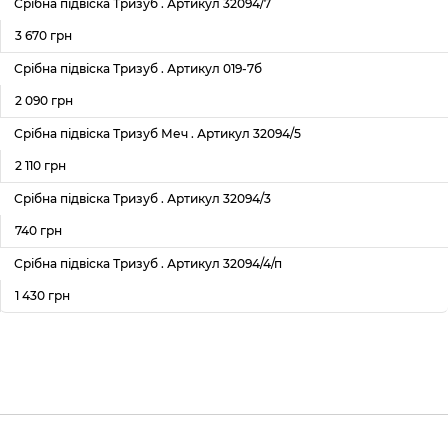
Срібна підвіска Тризуб . Артикул 32094/7
3 670 грн
Срібна підвіска Тризуб . Артикул 019-7б
2 090 грн
Срібна підвіска Тризуб Меч . Артикул 32094/5
2 110 грн
Срібна підвіска Тризуб . Артикул 32094/3
740 грн
Срібна підвіска Тризуб . Артикул 32094/4/п
1 430 грн