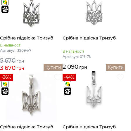
Срібна підвіска Тризуб
Срібна підвіска Тризуб
В наявності
Артикул: 32094/7
В наявності
Артикул: 019-7б
5 670
грн
2 090
3 670
Купити
грн
Купити
грн
-36%
-44%
Срібна підвіска Тризуб
Срібна підвіска Тризуб