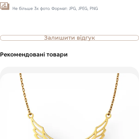
Не більше 3х фото. Формат: JPG, JPEG, PNG
Залишити відгук
Рекомендовані товари