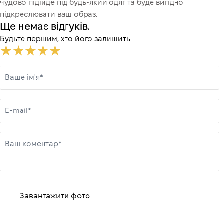
чудово підійде під будь-який одяг та буде вигідно
підкреслювати ваш образ.
Ще немає відгуків.
Будьте першим, хто його залишить!
Ваше ім'я*
E-mail*
Ваш коментар*
Завантажити фото