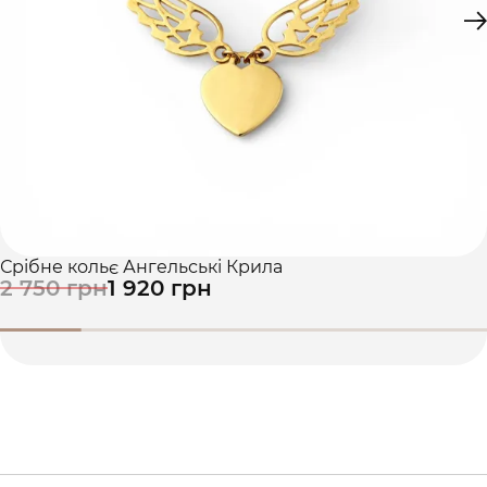
Срібне кольє Ангельські Крила
2 750 грн
1 920 грн