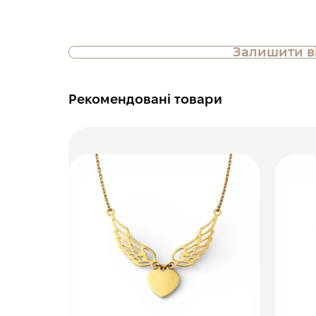
Залишити в
Рекомендовані товари