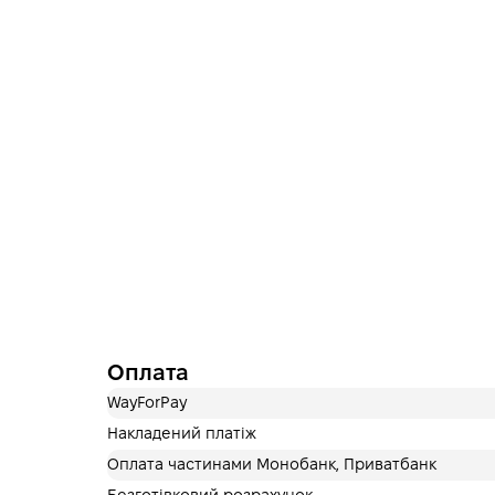
Оплата
WayForPay
Накладений платіж
Оплата частинами Монобанк, Приватбанк