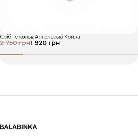
Срібне кольє Ангельські Крила
2 750 грн
1 920 грн