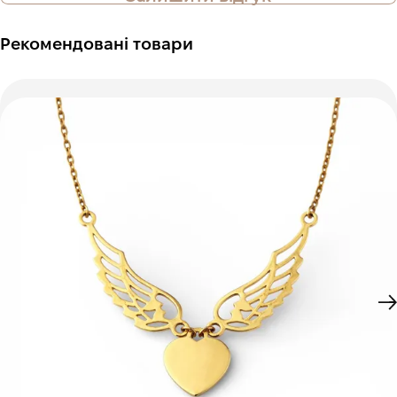
Рекомендовані товари