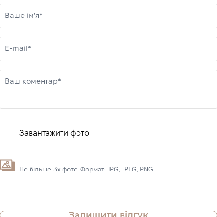
Ваше ім'я*
E-mail*
Ваш коментар*
Завантажити фото
Не більше 3х фото. Формат: JPG, JPEG, PNG
Залишити відгук