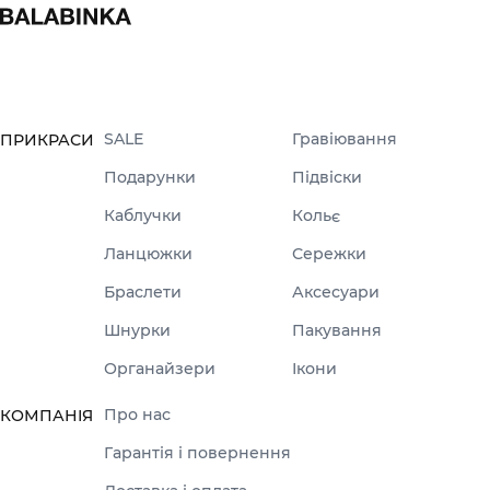
SALE
Гравіювання
ПРИКРАСИ
Подарунки
Підвіски
Каблучки
Кольє
Ланцюжки
Сережки
Браслети
Аксесуари
Шнурки
Пакування
Органайзери
Ікони
Про нас
КОМПАНІЯ
Гарантія і повернення