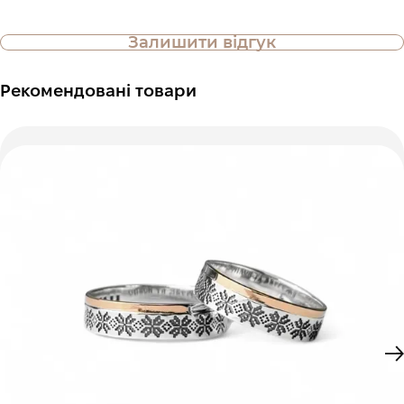
Залишити відгук
Рекомендовані товари