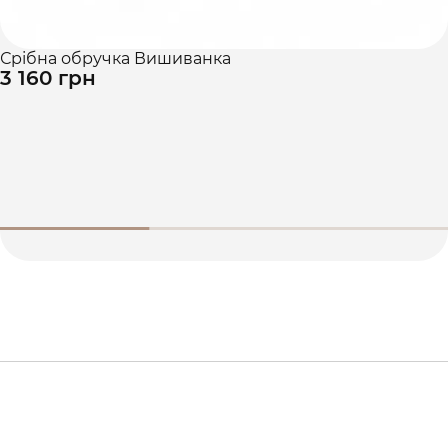
Срібна обручка Вишиванка
3 160 грн