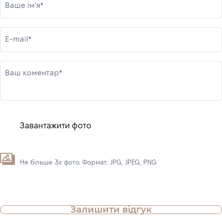
Ваше ім'я*
E-mail*
Ваш коментар*
Завантажити фото
Не більше 3х фото. Формат: JPG, JPEG, PNG
Залишити відгук