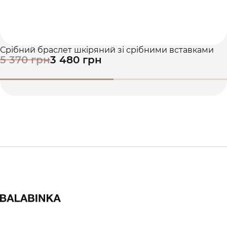
Срібний браслет шкіряний зі срібними вставками
5 370 грн
3 480 грн