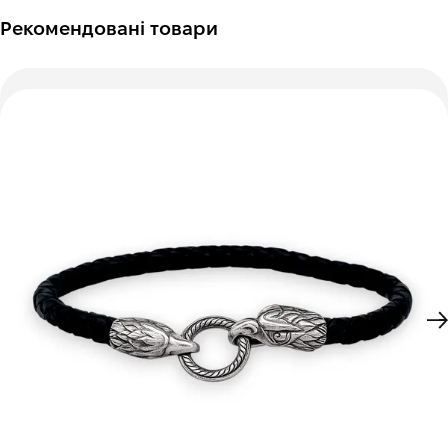
Рекомендовані товари