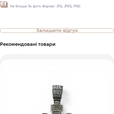
Не більше 3х фото. Формат: JPG, JPEG, PNG
Залишити відгук
Рекомендовані товари