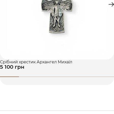
Срібний хрестик Архангел Михаїл
5 100 грн