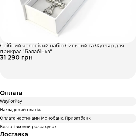
Срібний чоловічий набір Сильний та Футляр для
прикрас "Балабінка"
31 290 грн
Оплата
WayForPay
Накладений платіж
Оплата частинами Монобанк, Приватбанк
Безготівковий розрахунок
Доставка