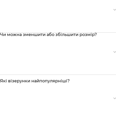
Чи можна зменшити або збільшити розмір?
Які візерунки найпопулярніші?