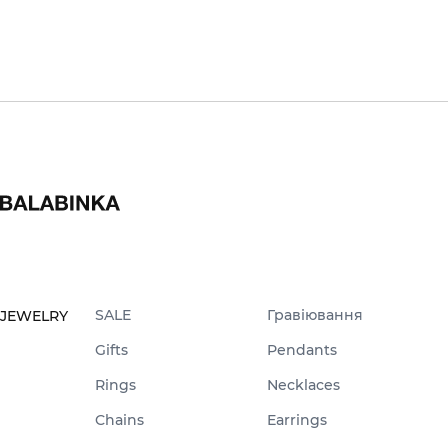
SALE
Гравіювання
JEWELRY
Gifts
Pendants
Rings
Necklaces
Chains
Earrings