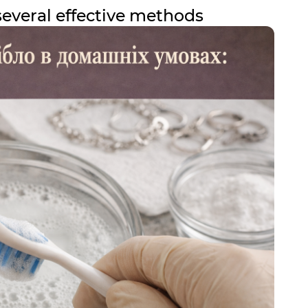
several effective methods