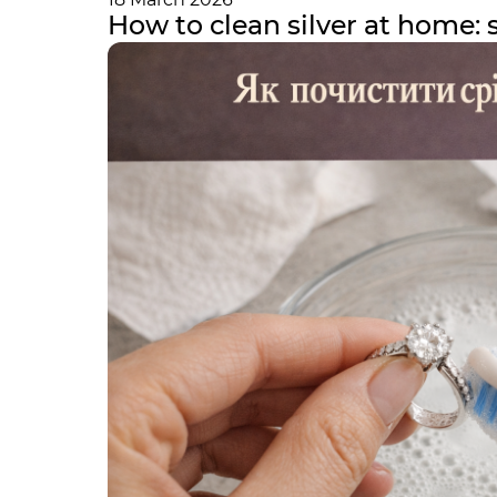
How to clean silver at home: 