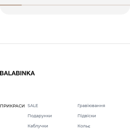
SALE
Гравіювання
ПРИКРАСИ
Подарунки
Підвіски
Каблучки
Кольє