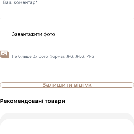
Ваш коментар*
Завантажити фото
Не більше 3х фото. Формат: JPG, JPEG, PNG
Залишити відгук
Рекомендовані товари