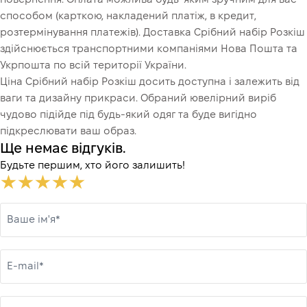
способом (карткою, накладений платіж, в кредит,
розтермінування платежів). Доставка Срібний набір Розкіш
здійснюється транспортними компаніями Нова Пошта та
Укрпошта по всій території України.
Ціна Срібний набір Розкіш досить доступна і залежить від
ваги та дизайну прикраси. Обраний ювелірний виріб
чудово підійде під будь-який одяг та буде вигідно
підкреслювати ваш образ.
Ще немає відгуків.
Будьте першим, хто його залишить!
Ваше ім'я*
E-mail*