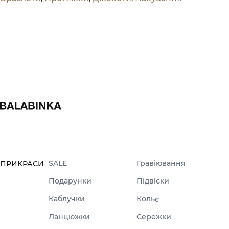
SALE
Гравіювання
ПРИКРАСИ
Подарунки
Підвіски
Каблучки
Кольє
Ланцюжки
Сережки