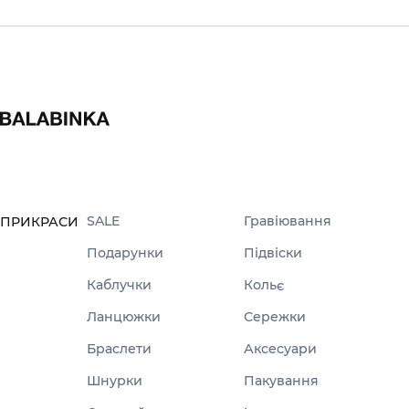
SALE
Гравіювання
ПРИКРАСИ
Подарунки
Підвіски
Каблучки
Кольє
Ланцюжки
Сережки
Браслети
Аксесуари
Шнурки
Пакування