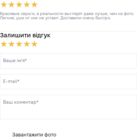
Красивые серьги, в реальности выглядят даже лучше, чем на фото.
Легкие, уши от них не устают. Доставили очень быстро.
Залишити відгук
Ваше ім'я*
E-mail*
Ваш коментар*
Завантажити фото