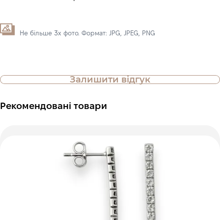
Не більше 3х фото. Формат: JPG, JPEG, PNG
Залишити відгук
Рекомендовані товари