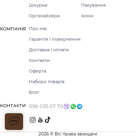
Шнурки
Пакування
Органайзери
Ікони
Про нас
КОМПАНІЯ
Гарантія і повернення
Доставка і оплата
Контакти
Оферта
Набори товарів
Блог
КОНТАКТИ
096 035 07 70
2026 © Всі права захищені