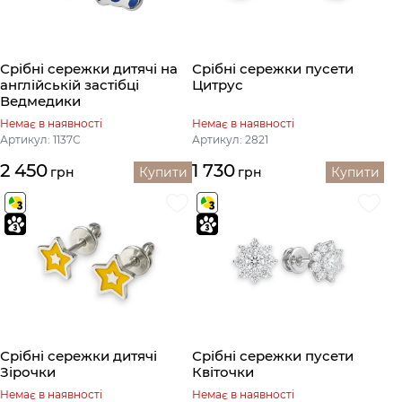
Срібні сережки дитячі на
Срібні сережки пусети
англійській застібці
Цитрус
Ведмедики
Немає в наявності
Немає в наявності
Артикул: 1137С
Артикул: 2821
2 450
1 730
грн
Купити
грн
Купити
Срібні сережки дитячі
Срібні сережки пусети
Зірочки
Квіточки
Немає в наявності
Немає в наявності