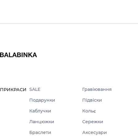
SALE
Гравіювання
ПРИКРАСИ
Подарунки
Підвіски
Каблучки
Кольє
Ланцюжки
Сережки
Браслети
Аксесуари