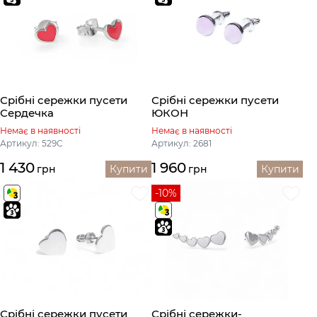
Срібні сережки пусети
Срібні сережки пусети
Сердечка
ЮКОН
Немає в наявності
Немає в наявності
Артикул: 529С
Артикул: 2681
1 430
1 960
грн
Купити
грн
Купити
-10%
Срібні сережки пусети
Срібні сережки-