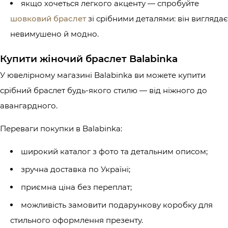
якщо хочеться легкого акценту — спробуйте
шовковий браслет
зі срібними деталями: він виглядає
невимушено й модно.
Купити жіночий браслет Balabinka
У ювелірному магазині Balabinka ви можете купити
срібний браслет будь-якого стилю — від ніжного до
авангардного.
Переваги покупки в Balabinka:
широкий каталог з фото та детальним описом;
зручна доставка по Україні;
приємна ціна без переплат;
можливість замовити подарункову коробку для
стильного оформлення презенту.