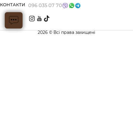
КОНТАКТИ
096 035 07 70
2026 © Всі права захищені