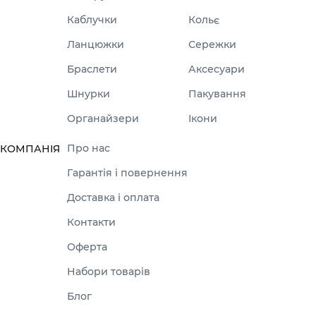
Каблучки
Кольє
Ланцюжки
Сережки
Браслети
Аксесуари
Шнурки
Пакування
Органайзери
Ікони
Про нас
КОМПАНІЯ
Гарантія і повернення
Доставка і оплата
Контакти
Оферта
Набори товарів
Блог