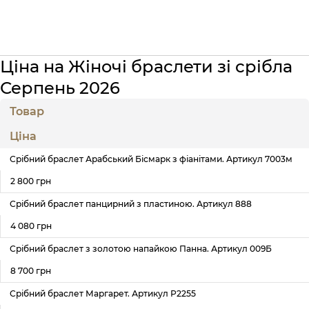
Ціна на Жіночі браслети зі срібла
Серпень 2026
Товар
Ціна
Срібний браслет Арабський Бісмарк з фіанітами. Артикул 7003м
2 800 грн
Срібний браслет панцирний з пластиною. Артикул 888
4 080 грн
Срібний браслет з золотою напайкою Панна. Артикул 009Б
8 700 грн
Срібний браслет Маргарет. Артикул Р2255