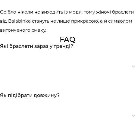
Срібло ніколи не виходить із моди, тому жіночі браслети
від Balabinka стануть не лише прикрасою, а й символом
витонченого смаку.
FAQ
Які браслети зараз у тренді?
Як підібрати довжину?