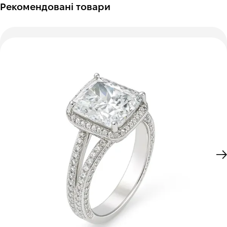
Рекомендовані товари