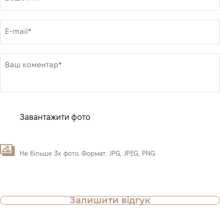
E-mail*
Ваш коментар*
Завантажити фото
Не більше 3х фото. Формат: JPG, JPEG, PNG
Залишити відгук