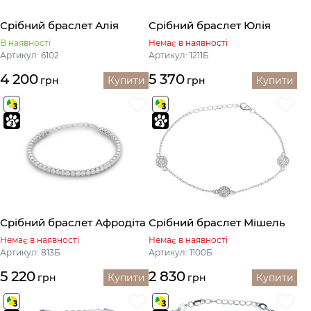
Срібний браслет Алія
Срібний браслет Юлія
В наявності
Немає в наявності
Артикул: 6102
Артикул: 1211Б
4 200
5 370
грн
Купити
грн
Купити
Срібний браслет Афродіта
Срібний браслет Мішель
Немає в наявності
Немає в наявності
Артикул: 813Б
Артикул: 1100Б
5 220
2 830
грн
Купити
грн
Купити