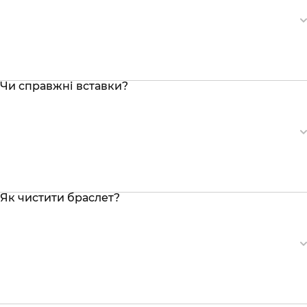
Чи справжні вставки?
Як чистити браслет?