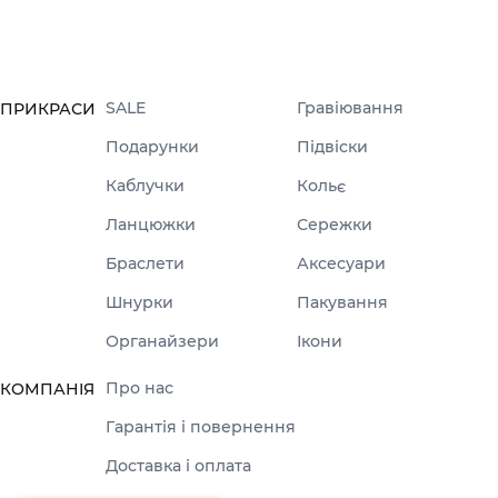
SALE
Гравіювання
ПРИКРАСИ
Подарунки
Підвіски
Каблучки
Кольє
Ланцюжки
Сережки
Браслети
Аксесуари
Шнурки
Пакування
Органайзери
Ікони
Про нас
КОМПАНІЯ
Гарантія і повернення
Доставка і оплата