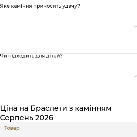
Яке каміння приносить удачу?
Чи підходить для дітей?
Ціна на Браслети з камінням
Серпень 2026
Товар