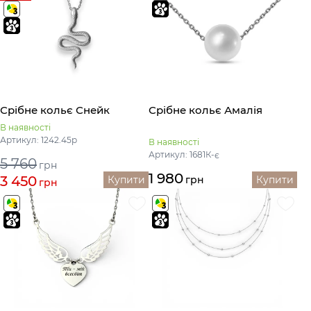
Срібне кольє Снейк
Срібне кольє Амалія
В наявності
Артикул: 1242.45р
В наявності
Артикул: 1681К-є
5 760
грн
1 980
3 450
Купити
грн
Купити
грн