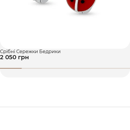
Срібні Сережки Бедрики
2 050 грн