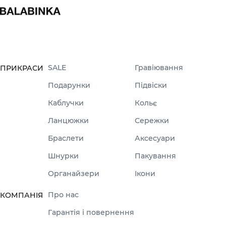
SALE
Гравіювання
ПРИКРАСИ
Подарунки
Підвіски
Каблучки
Кольє
Ланцюжки
Сережки
Браслети
Аксесуари
Шнурки
Пакування
Органайзери
Ікони
Про нас
КОМПАНІЯ
Гарантія і повернення