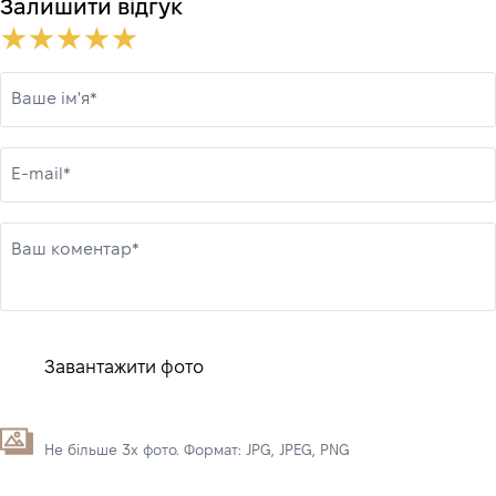
Залишити відгук
Ваше ім'я*
E-mail*
Ваш коментар*
Завантажити фото
Не більше 3х фото. Формат: JPG, JPEG, PNG