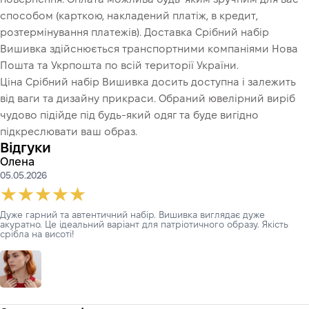
способом (карткою, накладений платіж, в кредит,
розтермінування платежів). Доставка Срібний набір
Вишивка здійснюється транспортними компаніями Нова
Пошта та Укрпошта по всій території України.
Ціна Срібний набір Вишивка досить доступна і залежить
від ваги та дизайну прикраси. Обраний ювелірний виріб
чудово підійде під будь-який одяг та буде вигідно
підкреслювати ваш образ.
Відгуки
Олена
05.05.2026
Дуже гарний та автентичний набір. Вишивка виглядає дуже
акуратно. Це ідеальний варіант для патріотичного образу. Якість
срібла на висоті!