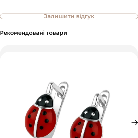
Залишити відгук
Рекомендовані товари