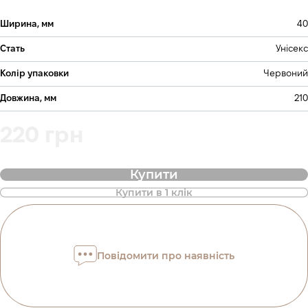
Ширина, мм
40
Стать
Унісекс
Колір упаковки
Червоний
Довжина, мм
210
220 грн
Купити
Купити в 1 клік
Повідомити про наявність