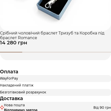
Срібний чоловічий браслет Тризуб та Коробка під
браслет Romance
14 280 грн
Оплата
WayForPay
Накладений платіж
Безготівковий розрахунок
Доставка
Нова пошта
Від 90 грн
Відправимо завтра