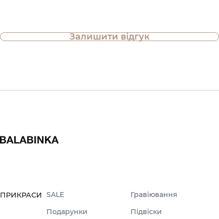
Залишити відгук
SALE
Гравіювання
ПРИКРАСИ
Подарунки
Підвіски