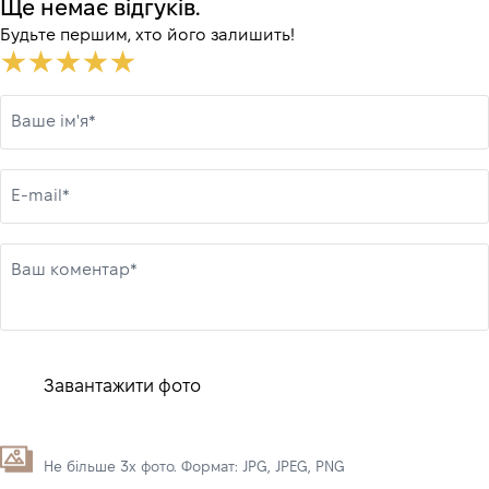
Ще немає відгуків.
Будьте першим, хто його залишить!
Ваше ім'я*
E-mail*
Ваш коментар*
Завантажити фото
Не більше 3х фото. Формат: JPG, JPEG, PNG