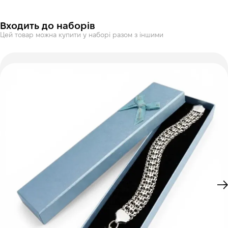
Входить до наборів
Цей товар можна купити у наборі разом з іншими