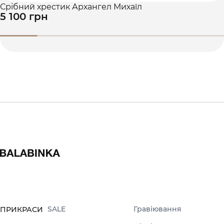
Срібний хрестик Архангел Михаїл
5 100 грн
SALE
Гравіювання
ПРИКРАСИ