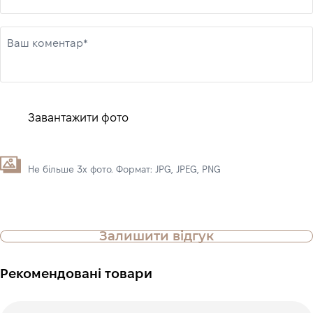
Ваш коментар*
Завантажити фото
Не більше 3х фото. Формат: JPG, JPEG, PNG
Залишити відгук
Рекомендовані товари