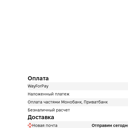
Оплата
WayForPay
Наложенный платеж
Оплата частями Монобанк, Приватбанк
Безналичный расчет
Доставка
Новая почта
Отправим сегодн