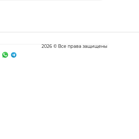
2026 © Все права защищены