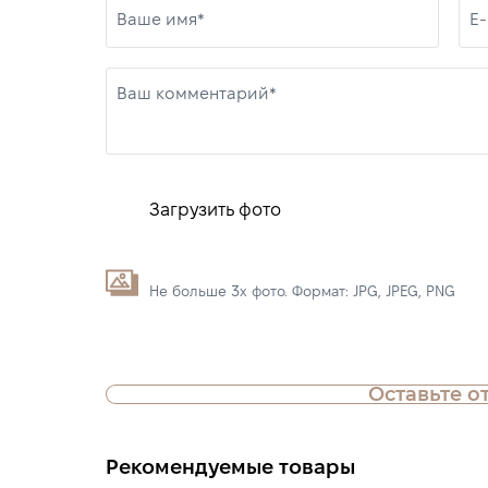
Ваше имя*
E-
Ваш комментарий*
Загрузить фото
Не больше 3х фото. Формат: JPG, JPEG, PNG
Оставьте о
Рекомендуемые товары