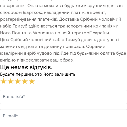
повернення. Оплата можлива будь-яким зручним для вас
способом (карткою, накладений платіж, в кредит,
розтермінування платежів). Доставка Срібний чоловічий
набір Тризуб здійснюється транспортними компаніями
Нова Пошта та Укрпошта по всій території України.
Ціна Срібний чоловічий набір Тризуб досить доступна і
залежить від ваги та дизайну прикраси. Обраний
ювелірний виріб чудово підійде під будь-який одяг та буде
вигідно підкреслювати ваш образ.
Ще немає відгуків.
Будьте першим, хто його залишить!
Ваше ім'я*
E-mail*