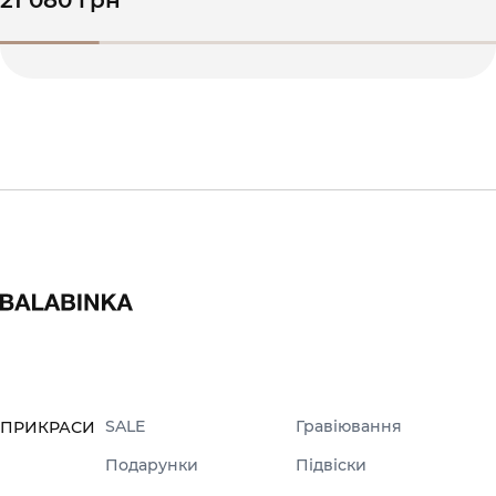
21 080 грн
SALE
Гравіювання
ПРИКРАСИ
Подарунки
Підвіски