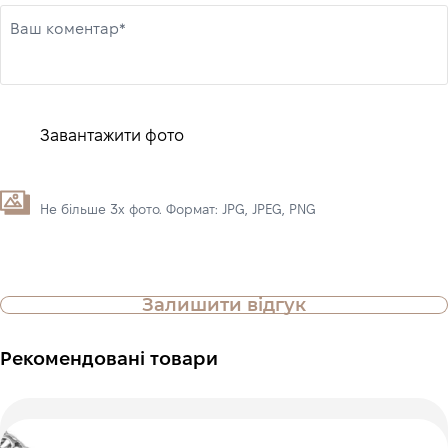
Ваш коментар*
Завантажити фото
Не більше 3х фото. Формат: JPG, JPEG, PNG
Залишити відгук
Рекомендовані товари