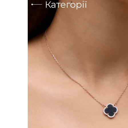
Категорії