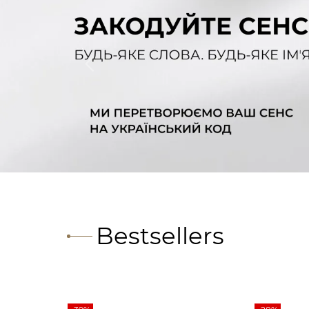
Bestsellers