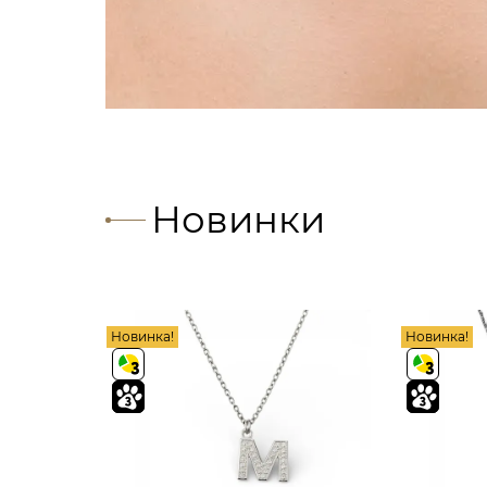
Новинки
Новинка!
Новинка!