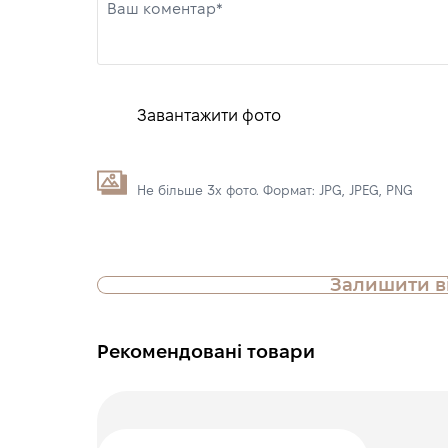
Ваш коментар*
Завантажити фото
Не більше 3х фото. Формат: JPG, JPEG, PNG
Залишити в
Рекомендовані товари