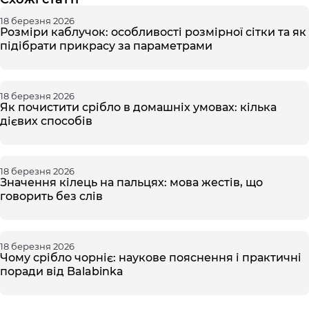
18 березня 2026
Розміри каблучок: особливості розмірної сітки та як
підібрати прикрасу за параметрами
18 березня 2026
Як почистити срібло в домашніх умовах: кілька
дієвих способів
18 березня 2026
Значення кілець на пальцях: мова жестів, що
говорить без слів
18 березня 2026
Чому срібло чорніє: наукове пояснення і практичні
поради від Balabinka