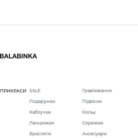
SALE
Гравіювання
ПРИКРАСИ
Подарунки
Підвіски
Каблучки
Кольє
Ланцюжки
Сережки
Браслети
Аксесуари