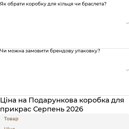
Як обрати коробку для кільця чи браслета?
Чи можна замовити брендову упаковку?
Ціна на Подарункова коробка для
прикрас Серпень 2026
Товар
Ціна