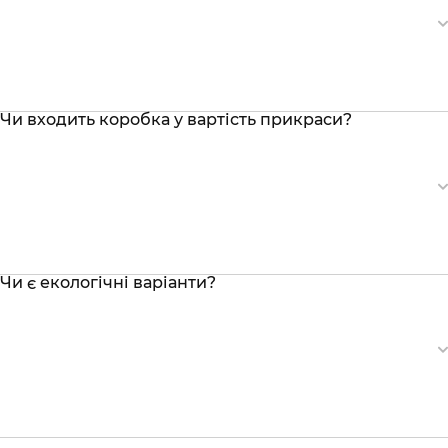
Чи входить коробка у вартість прикраси?
Чи є екологічні варіанти?