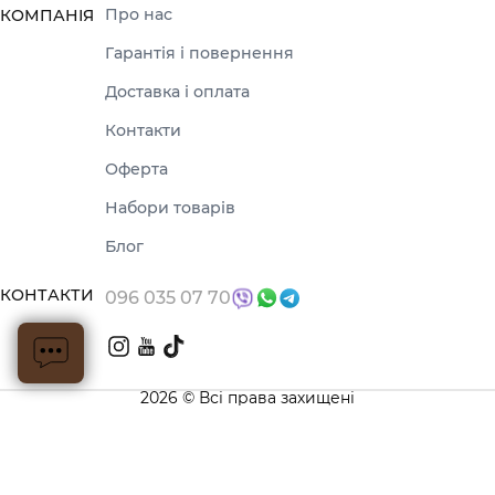
Про нас
КОМПАНІЯ
Гарантія і повернення
Доставка і оплата
Контакти
Оферта
Набори товарів
Блог
КОНТАКТИ
096 035 07 70
2026 © Всі права захищені