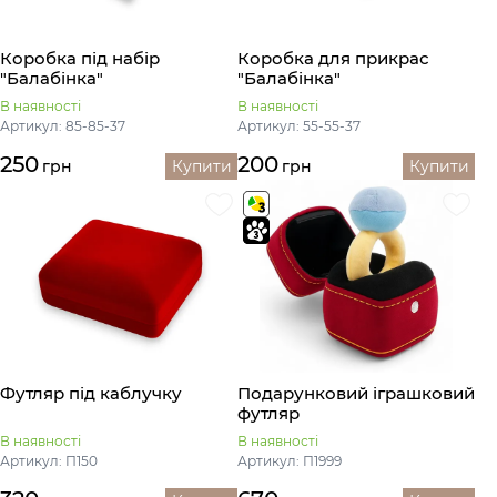
Коробка під набір
Коробка для прикрас
"Балабінка"
"Балабінка"
В наявності
В наявності
Артикул: 85-85-37
Артикул: 55-55-37
250
200
грн
Купити
грн
Купити
Футляр під каблучку
Подарунковий іграшковий
футляр
В наявності
В наявності
Артикул: П150
Артикул: П1999