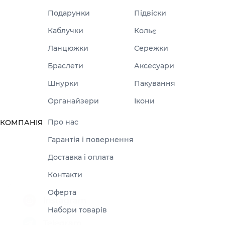
Подарунки
Підвіски
Каблучки
Кольє
Ланцюжки
Сережки
Браслети
Аксесуари
Шнурки
Пакування
Органайзери
Ікони
Про нас
КОМПАНІЯ
Гарантія і повернення
Доставка і оплата
Контакти
Оферта
Набори товарів