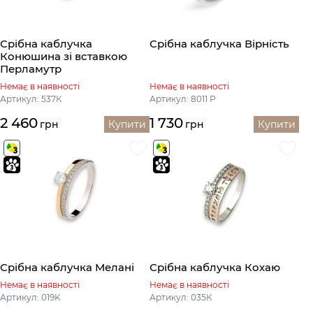
Срібна каблучка
Срібна каблучка Вірність
Конюшина зі вставкою
Перламутр
Немає в наявності
Немає в наявності
Артикул: 537К
Артикул: 8011 Р
2 460
1 730
грн
Купити
грн
Купити
Срібна каблучка Мелані
Срібна каблучка Кохаю
Немає в наявності
Немає в наявності
Артикул: 019K
Артикул: 035К