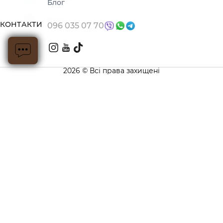
Блог
КОНТАКТИ
096 035 07 70
2026 © Всі права захищені