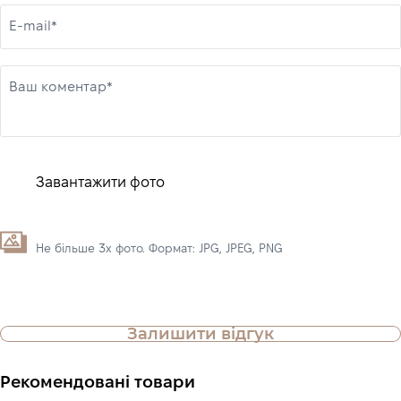
E-mail*
Ваш коментар*
Завантажити фото
Не більше 3х фото. Формат: JPG, JPEG, PNG
Залишити відгук
Рекомендовані товари