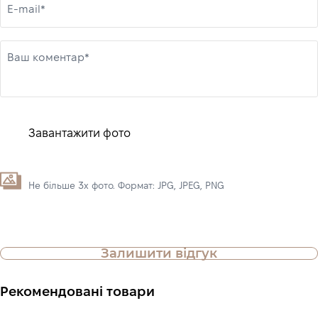
E-mail*
Ваш коментар*
Завантажити фото
Не більше 3х фото. Формат: JPG, JPEG, PNG
Залишити відгук
Рекомендовані товари