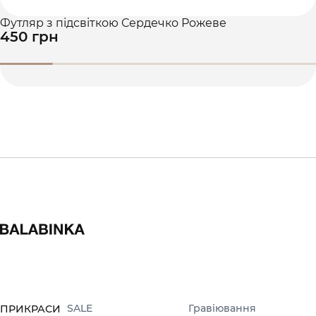
Футляр з підсвіткою Сердечко Рожеве
450 грн
SALE
Гравіювання
ПРИКРАСИ