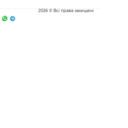
2026 © Всі права захищені