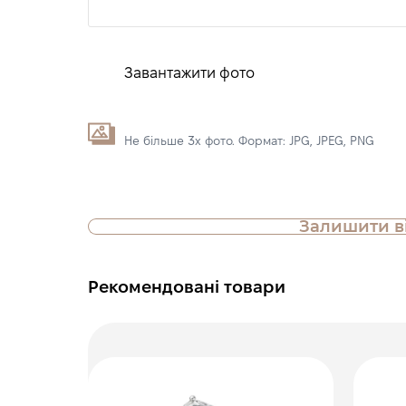
Завантажити фото
Не більше 3х фото. Формат: JPG, JPEG, PNG
Залишити в
Рекомендовані товари