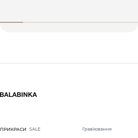
SALE
Гравіювання
ПРИКРАСИ