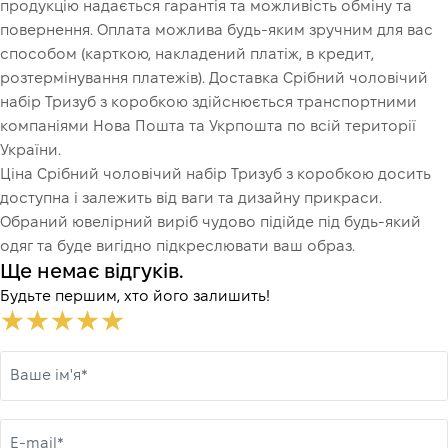
продукцію надається гарантія та можливість обміну та
повернення. Оплата можлива будь-яким зручним для вас
способом (карткою, накладений платіж, в кредит,
розтермінування платежів). Доставка Срібний чоловічий
набір Тризуб з коробкою здійснюється транспортними
компаніями Нова Пошта та Укрпошта по всій території
України.
Ціна Срібний чоловічий набір Тризуб з коробкою досить
доступна і залежить від ваги та дизайну прикраси.
Обраний ювелірний виріб чудово підійде під будь-який
одяг та буде вигідно підкреслювати ваш образ.
Ще немає відгуків.
Будьте першим, хто його залишить!
Ваше ім'я*
E-mail*