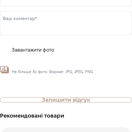
Ваш коментар*
Завантажити фото
Не більше 3х фото. Формат: JPG, JPEG, PNG
Залишити відгук
Рекомендовані товари