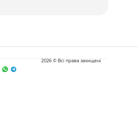
2026 © Всі права захищені