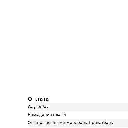
Оплата
WayForPay
Накладений платіж
Оплата частинами Монобанк, Приватбанк