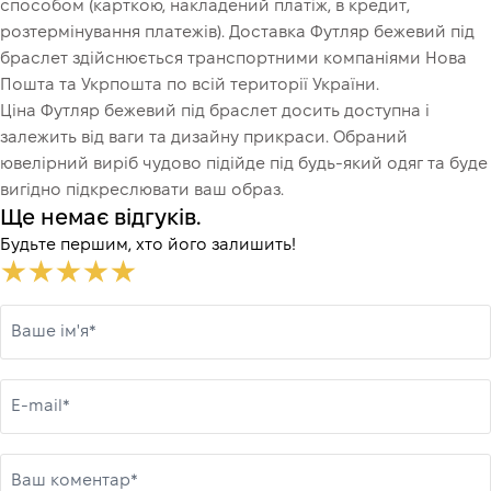
способом (карткою, накладений платіж, в кредит,
розтермінування платежів). Доставка Футляр бежевий під
браслет здійснюється транспортними компаніями Нова
Пошта та Укрпошта по всій території України.
Ціна Футляр бежевий під браслет досить доступна і
залежить від ваги та дизайну прикраси. Обраний
ювелірний виріб чудово підійде під будь-який одяг та буде
вигідно підкреслювати ваш образ.
Ще немає відгуків.
Будьте першим, хто його залишить!
Ваше ім'я*
E-mail*
Ваш коментар*