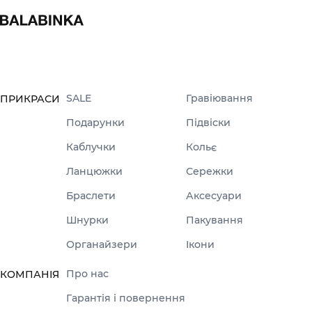
SALE
Гравіювання
ПРИКРАСИ
Подарунки
Підвіски
Каблучки
Кольє
Ланцюжки
Сережки
Браслети
Аксесуари
Шнурки
Пакування
Органайзери
Ікони
Про нас
КОМПАНІЯ
Гарантія і повернення