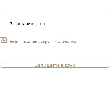
Завантажити фото
Не більше 3х фото. Формат: JPG, JPEG, PNG
Залишити відгук