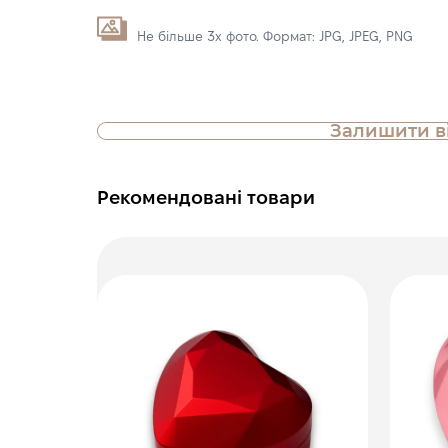
Не більше 3х фото. Формат: JPG, JPEG, PNG
Залишити в
Рекомендовані товари