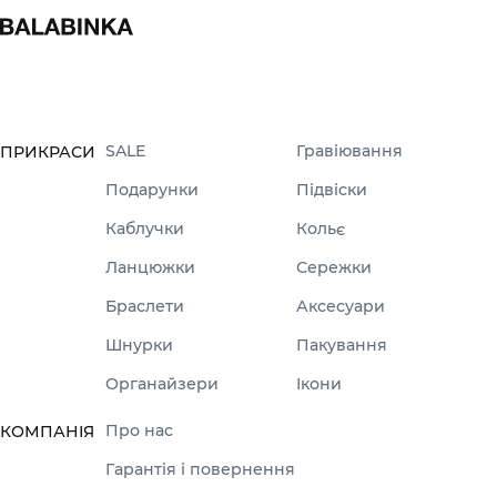
SALE
Гравіювання
ПРИКРАСИ
Подарунки
Підвіски
Каблучки
Кольє
Ланцюжки
Сережки
Браслети
Аксесуари
Шнурки
Пакування
Органайзери
Ікони
Про нас
КОМПАНІЯ
Гарантія і повернення