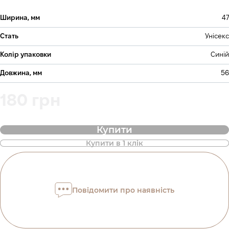
Ширина, мм
47
Стать
Унісекс
Колір упаковки
Синій
Довжина, мм
56
180 грн
Купити
Купити в 1 клік
Повідомити про наявність