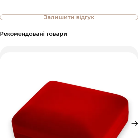
Залишити відгук
Рекомендовані товари