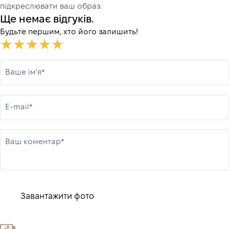
підкреслювати ваш образ.
Ще немає відгуків.
Будьте першим, хто його залишить!
Ваше ім'я*
E-mail*
Ваш коментар*
Завантажити фото