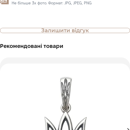
Не більше 3х фото. Формат: JPG, JPEG, PNG
Залишити відгук
Рекомендовані товари