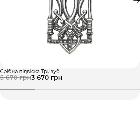
Срібна підвіска Тризуб
5 670 грн
3 670 грн