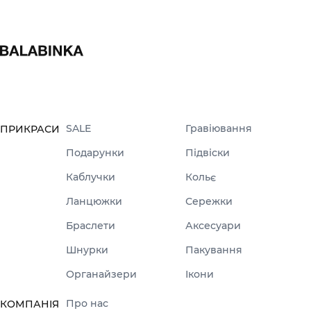
SALE
Гравіювання
ПРИКРАСИ
Подарунки
Підвіски
Каблучки
Кольє
Ланцюжки
Сережки
Браслети
Аксесуари
Шнурки
Пакування
Органайзери
Ікони
Про нас
КОМПАНІЯ