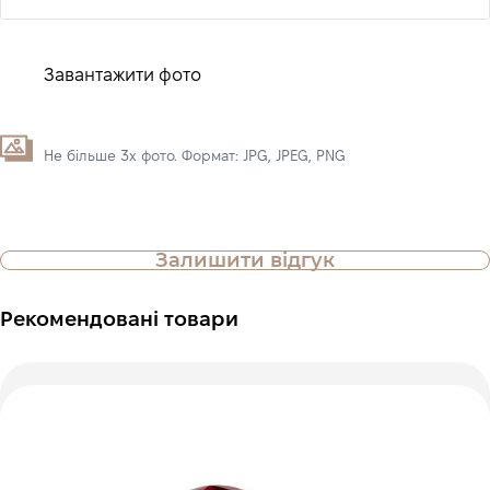
Завантажити фото
Не більше 3х фото. Формат: JPG, JPEG, PNG
Залишити відгук
Рекомендовані товари