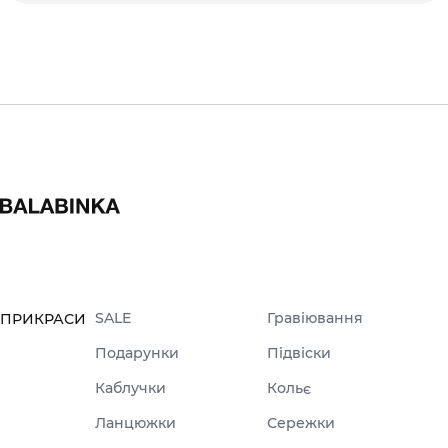
SALE
Гравіювання
ПРИКРАСИ
Подарунки
Підвіски
Каблучки
Кольє
Ланцюжки
Сережки