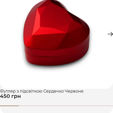
Футляр з підсвіткою Сердечко Червоне
450 грн