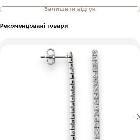
Залишити відгук
Рекомендовані товари