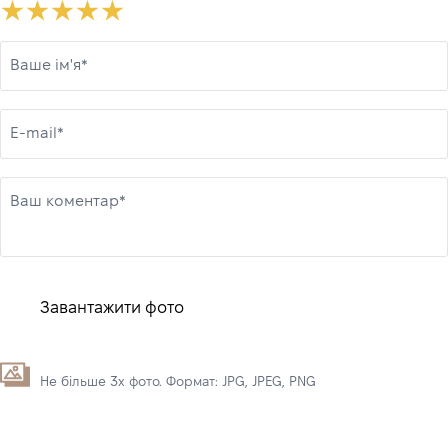
Ваше ім'я*
E-mail*
Ваш коментар*
Завантажити фото
Не більше 3х фото. Формат: JPG, JPEG, PNG