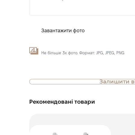
Завантажити фото
Не більше 3х фото. Формат: JPG, JPEG, PNG
Залишити в
Рекомендовані товари