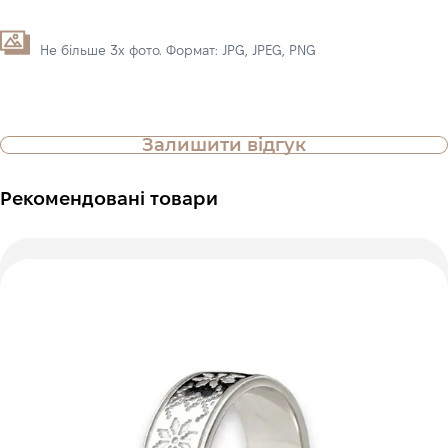
Не більше 3х фото. Формат: JPG, JPEG, PNG
Залишити відгук
Рекомендовані товари