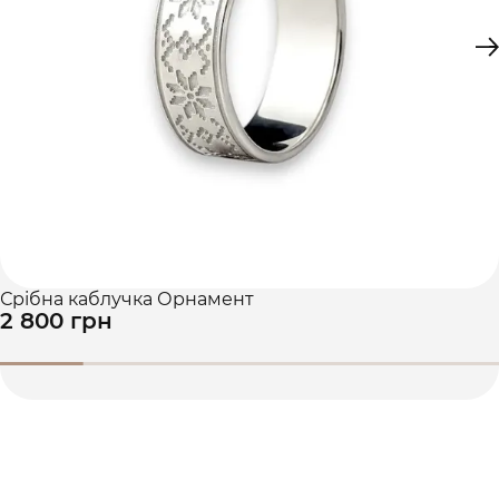
Срібна каблучка Орнамент
2 800 грн