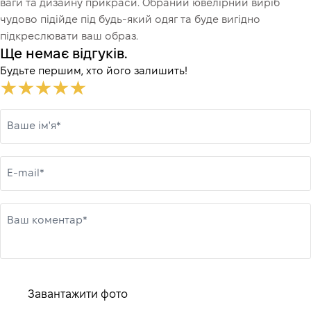
ваги та дизайну прикраси. Обраний ювелірний виріб
чудово підійде під будь-який одяг та буде вигідно
підкреслювати ваш образ.
Ще немає відгуків.
Будьте першим, хто його залишить!
Ваше ім'я*
E-mail*
Ваш коментар*
Завантажити фото