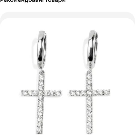
Рекомендовані товари