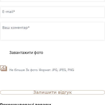
E-mail*
Ваш коментар*
Завантажити фото
Не більше 3х фото. Формат: JPG, JPEG, PNG
Залишити відгук