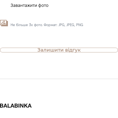
Завантажити фото
Не більше 3х фото. Формат: JPG, JPEG, PNG
Залишити відгук