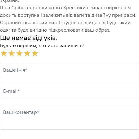
України.
Ціна Срібні сережки конго Хрестики всипані цирконієм
досить доступна і залежить від ваги та дизайну прикраси.
Обраний ювелірний виріб чудово підійде під будь-який
одяг та буде вигідно підкреслювати ваш образ.
Ще немає відгуків.
Будьте першим, хто його залишить!
Ваше ім'я*
E-mail*
Ваш коментар*