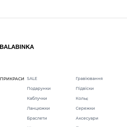
SALE
Гравіювання
ПРИКРАСИ
Подарунки
Підвіски
Каблучки
Кольє
Ланцюжки
Сережки
Браслети
Аксесуари