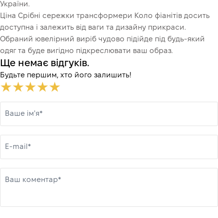
України.
Ціна Срібні сережки трансформери Коло фіанітів досить
доступна і залежить від ваги та дизайну прикраси.
Обраний ювелірний виріб чудово підійде під будь-який
одяг та буде вигідно підкреслювати ваш образ.
Ще немає відгуків.
Будьте першим, хто його залишить!
Ваше ім'я*
E-mail*
Ваш коментар*